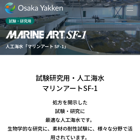
試験・研究用
人工海水「マリンアート SF-1」
試験研究用・人工海水
マリンアートSF-1
処方を開示した
試験・研究に
最適な人工海水です。
生物学的な研究に、素材の耐性試験に、様々な分野で活
用されています。