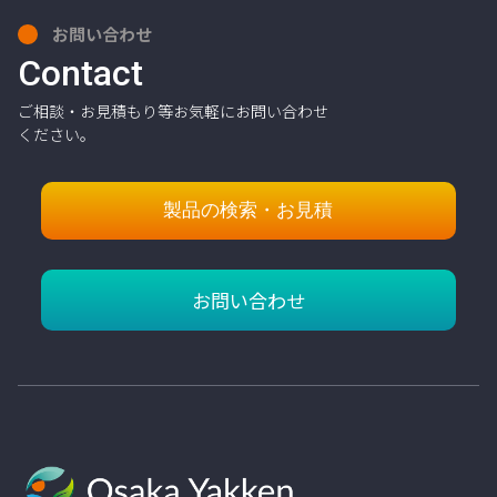
お問い合わせ
Contact
ご相談・お見積もり等お気軽にお問い合わせ
ください。
製品の検索・お見積
お問い合わせ