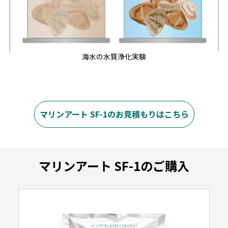
海水の水質浄化実験
マリンアート SF-1のお見積もりはこちら
マリンアート SF-1のご購入