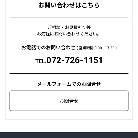
お問い合わせはこちら
ご相談・お見積もり等
お気軽にお問い合わせください。
お電話でのお問い合わせ
( 営業時間 9:00 - 17:30 )
072-726-1151
TEL.
メールフォームでのお問合せ
お問合せ