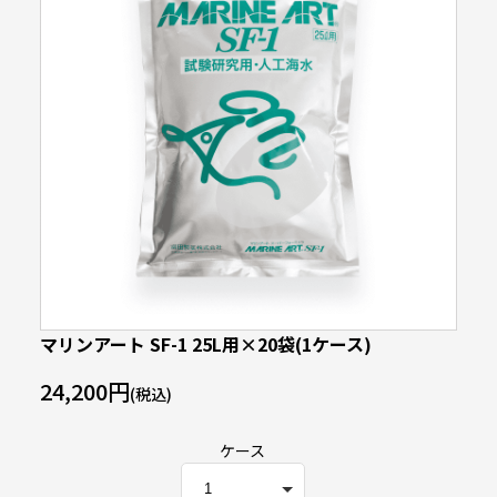
マリンアート SF-1 25L用×20袋(1ケース)
24,200円
(税込)
ケース