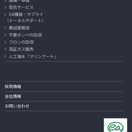
受託サービス
OA機器・サプライ
（トータルサポート）
廃試薬廃液
不要ボンベの回収
フロンの回収
高圧ガス販売
人工海水「マリンアート」
採用情報
会社情報
お問い合わせ