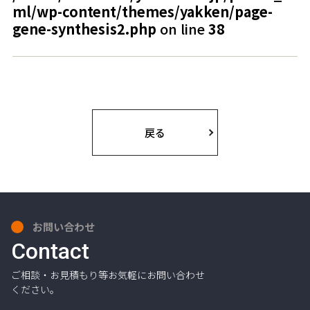
ml/wp-content/themes/yakken/page-
gene-synthesis2.php
on line
38
戻る
お問い合わせ
Contact
ご相談・お見積もり等お気軽にお問い合わせ
ください。