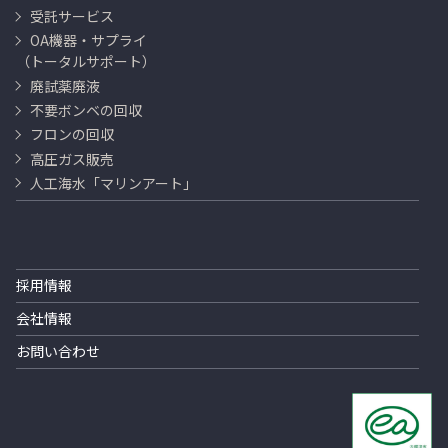
受託サービス
OA機器・サプライ
（トータルサポート）
廃試薬廃液
不要ボンベの回収
フロンの回収
高圧ガス販売
人工海水「マリンアート」
採用情報
会社情報
お問い合わせ