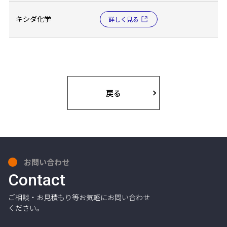
キシダ化学
詳しく見る
戻る
お問い合わせ
Contact
ご相談・お見積もり等お気軽にお問い合わせ
ください。