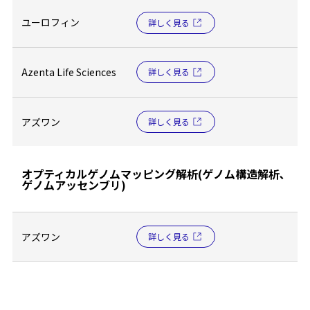
ユーロフィン
詳しく見る
Azenta Life Sciences
詳しく見る
アズワン
詳しく見る
オプティカルゲノムマッピング解析(ゲノム構造解析､
ゲノムアッセンブリ)
アズワン
詳しく見る