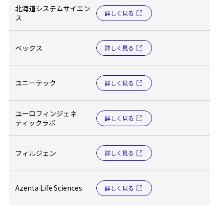
北海道システムサイエン
詳しく見る
ス
ベックス
詳しく見る
ユニーテック
詳しく見る
ユーロフィンジェネ
詳しく見る
ティックラボ
フィルジェン
詳しく見る
Azenta Life Sciences
詳しく見る