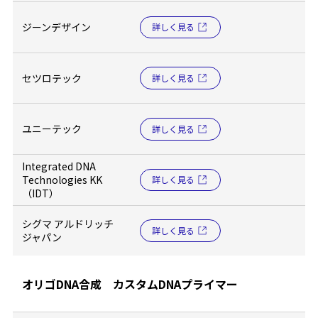
ジーンデザイン
詳しく見る
セツロテック
詳しく見る
ユニーテック
詳しく見る
Integrated DNA
Technologies KK
詳しく見る
（IDT）
シグマ アルドリッチ
詳しく見る
ジャパン
オリゴDNA合成 カスタムDNAプライマー