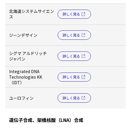
北海道システムサイエン
詳しく見る
ス
ジーンデザイン
詳しく見る
シグマ アルドリッチ
詳しく見る
ジャパン
Integrated DNA
Technologies KK
詳しく見る
（IDT）
ユーロフィン
詳しく見る
遺伝子合成、架橋核酸（LNA）合成