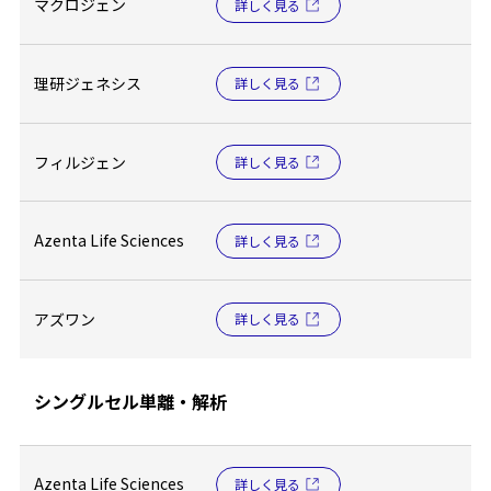
マクロジェン
詳しく見る
理研ジェネシス
詳しく見る
フィルジェン
詳しく見る
Azenta Life Sciences
詳しく見る
アズワン
詳しく見る
シングルセル単離・解析
Azenta Life Sciences
詳しく見る