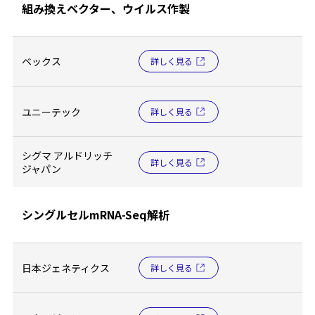
組み換えベクター、ウイルス作製
ベックス
詳しく見る
ユニーテック
詳しく見る
シグマ アルドリッチ
詳しく見る
ジャパン
シングルセルmRNA-Seq解析
日本ジェネティクス
詳しく見る