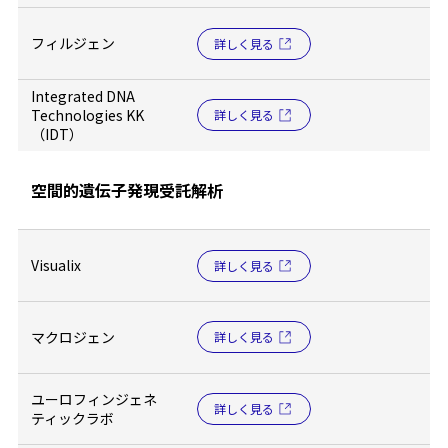
フィルジェン
詳しく見る
Integrated DNA
Technologies KK
詳しく見る
（IDT）
空間的遺伝子発現受託解析
Visualix
詳しく見る
マクロジェン
詳しく見る
ユーロフィンジェネ
詳しく見る
ティックラボ