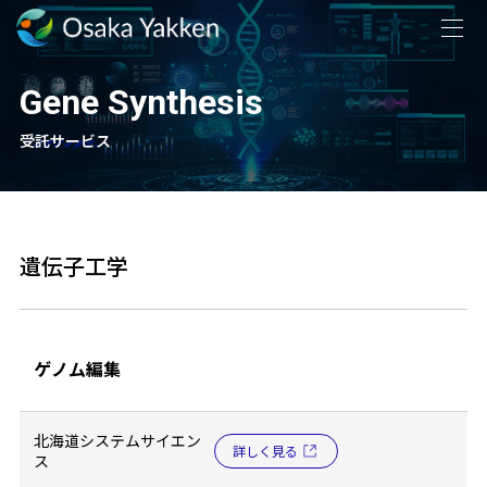
Gene Synthesis
受託サービス
遺伝子工学
ゲノム編集
北海道システムサイエン
詳しく見る
ス