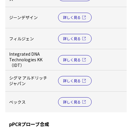
ジーンデザイン
詳しく見る
フィルジェン
詳しく見る
Integrated DNA
Technologies KK
詳しく見る
（IDT）
シグマ アルドリッチ
詳しく見る
ジャパン
ベックス
詳しく見る
pPCRプローブ合成