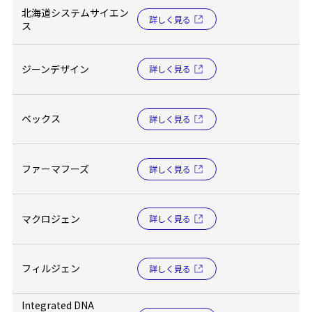
北海道システムサイエン
詳しく見る
ス
ジーンデザイン
詳しく見る
ベックス
詳しく見る
ファーマフーズ
詳しく見る
マクロジェン
詳しく見る
フィルジェン
詳しく見る
Integrated DNA