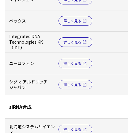
ベックス
詳しく見る
Integrated DNA
Technologies KK
詳しく見る
（IDT）
ユーロフィン
詳しく見る
シグマ アルドリッチ
詳しく見る
ジャパン
siRNA合成
北海道システムサイエン
詳しく見る
ス