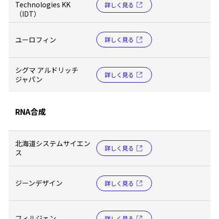
Technologies KK
詳しく見る
（IDT）
ユーロフィン
詳しく見る
シグマ アルドリッチ
詳しく見る
ジャパン
RNA合成
北海道システムサイエン
詳しく見る
ス
ジーンデザイン
詳しく見る
フィルジェン
詳しく見る