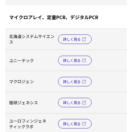
マイクロアレイ、定量PCR、デジタルPCR
北海道システムサイエン
詳しく見る
ス
ユニーテック
詳しく見る
マクロジェン
詳しく見る
理研ジェネシス
詳しく見る
ユーロフィンジェネ
詳しく見る
ティックラボ