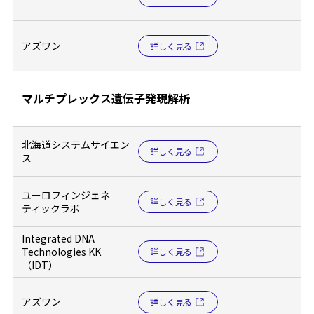
アズワン
詳しく見る
マルチプレックス遺伝子発現解析
北海道システムサイエン
詳しく見る
ス
ユーロフィンジェネ
詳しく見る
ティックラボ
Integrated DNA
Technologies KK
詳しく見る
（IDT）
アズワン
詳しく見る