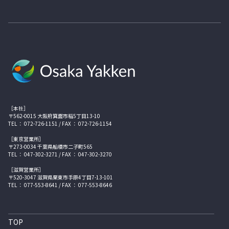
［本社］
〒562-0015 大阪府箕面市稲5丁目13-10
TEL ： 072-726-1151 / FAX ： 072-726-1154
［東京営業所］
〒273-0034 千葉県船橋市二子町565
TEL ： 047-302-3271 / FAX ： 047-302-3270
［滋賀営業所］
〒520-3047 滋賀県栗東市手原4丁目7-13-101
TEL ： 077-553-8641 / FAX ： 077-553-8646
TOP