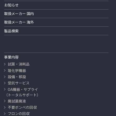
お知らせ
取扱メーカー 国内
取扱メーカー 海外
製品検索
事業内容
試薬・消耗品
理化学機器
設備・移設
受託サービス
OA機器・サプライ
（トータルサポート）
廃試薬廃液
不要ボンベの回収
フロンの回収