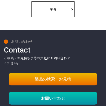
戻る
お問い合わせ
Contact
ご相談・お見積もり等お気軽にお問い合わせ
ください。
製品の検索・お見積
お問い合わせ