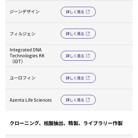
ジーンデザイン
詳しく見る
フィルジェン
詳しく見る
Integrated DNA
Technologies KK
詳しく見る
（IDT）
ユーロフィン
詳しく見る
Azenta Life Sciences
詳しく見る
クローニング、核酸抽出、精製、ライブラリー作製