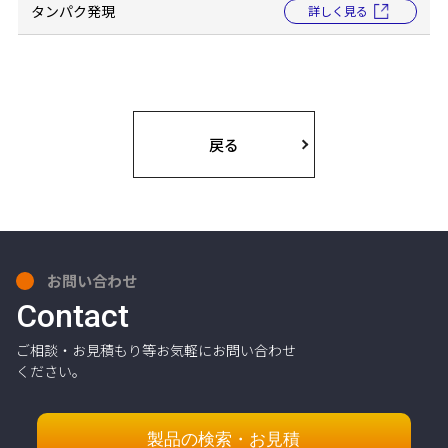
タンパク発現
詳しく見る
戻る
お問い合わせ
Contact
ご相談・お見積もり等お気軽にお問い合わせ
ください。
製品の検索・お見積