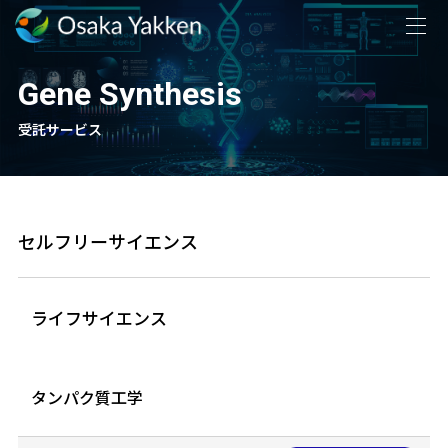
Gene Synthesis
受託サービス
セルフリーサイエンス
ライフサイエンス
タンパク質工学