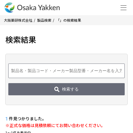
大阪薬研株式会社
製品検索
「」の検索結果
検索結果
検索する
件見つかりました。
1
※正式な価格は見積依頼にてお問い合わせください。
1〜1件を表示中