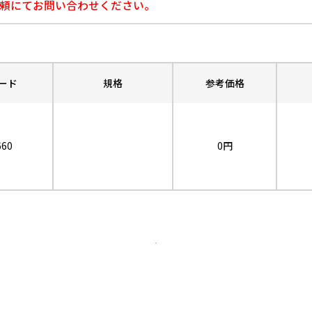
頼にてお問い合わせください。
ード
規格
参考価格
660
0円