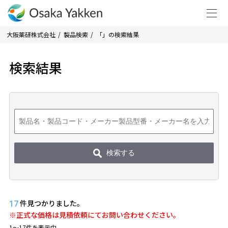
大阪薬研株式会社
製品検索
「」の検索結果
検索結果
検索する
件見つかりました。
17
※正式な価格は見積依頼にてお問い合わせください。
1〜17件を表示中