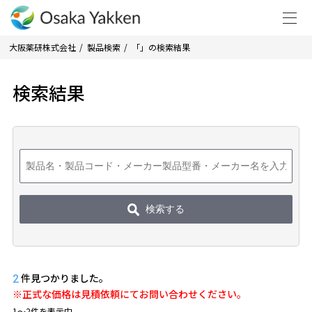
大阪薬研株式会社
製品検索
「」の検索結果
検索結果
検索する
件見つかりました。
2
※正式な価格は見積依頼にてお問い合わせください。
1〜2件を表示中