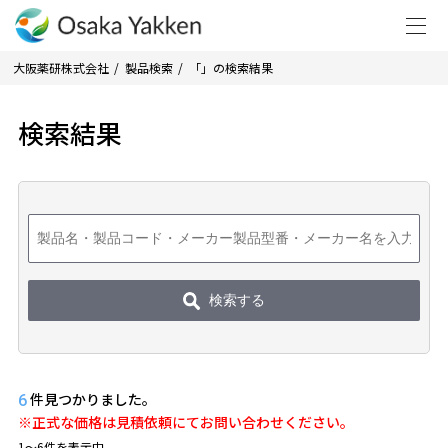
大阪薬研株式会社
製品検索
「」の検索結果
検索結果
検索する
件見つかりました。
6
※正式な価格は見積依頼にてお問い合わせください。
1〜6件を表示中