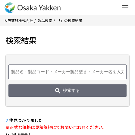
大阪薬研株式会社
製品検索
「」の検索結果
検索結果
検索する
件見つかりました。
2
※正式な価格は見積依頼にてお問い合わせください。
1〜2件を表示中